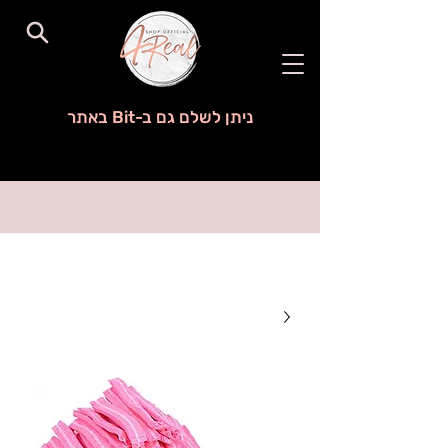
ניתן לשלם גם ב-Bit באתר