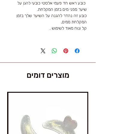
כובע ראש חד פעמי אלסטי כובעי להגן על
שיער מפני מים בזמן המקלחת.
כובע זה נהדר להגנה על השיער שלך בזמן
המקלחת ממים,
קל ונוח מאוד לשימוש .
מוצרים דומים