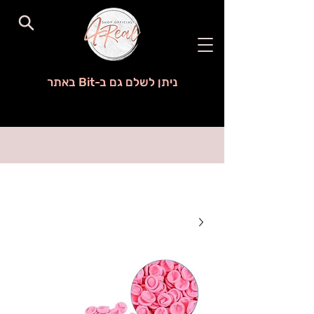
ניתן לשלם גם ב-Bit באתר