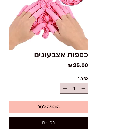
כפפות אצבעונים
מחיר
כמות
*
הוספה לסל
רכישה