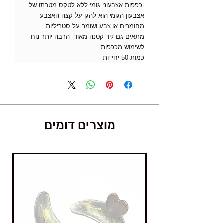
כפפות אצבעוני גומי ללא לטקס מטרתו של
אצבעון הגומי הוא להגן על קצה האצבע
מחומרים או צבע ושומר על סטריליות
מתאים גם ליד קטנה מאוד הרבה יותר נוח
לשימוש מכפפות
כמות 50 יחידות
מוצרים דומים