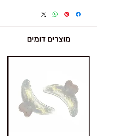
מוצרים דומים