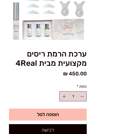
ערכת הרמת ריסים
מקצועית מבית 4Real
מחיר
כמות
*
הוספה לסל
רכישה