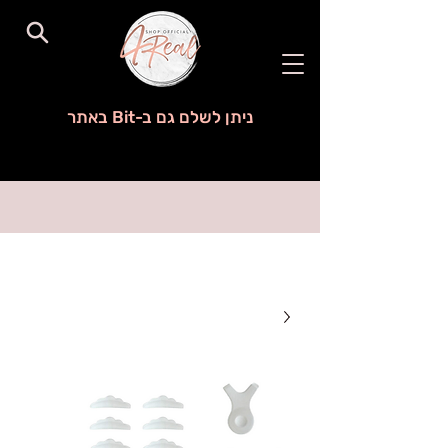
ניתן לשלם גם ב-Bit באתר