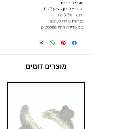
הערכה כוללת:
שפורפרת גוון הצבע 7 מ"ל
חמצן 3% 5 מ"ל
מברשת מיקרו לערבוב
כוס מדידה אחת מפלסטיק
מוצרים דומים