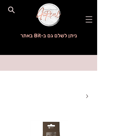
ניתן לשלם גם ב-Bit באתר