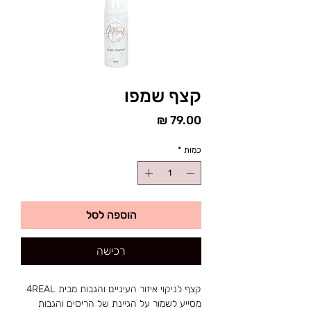
קצף שמפו
מחיר
כמות
*
הוספה לסל
רכישה
קצף לניקוי איזור העיניים והגבות מבית 4REAL
מסייע לשמור על הגיינת של הריסים והגבות