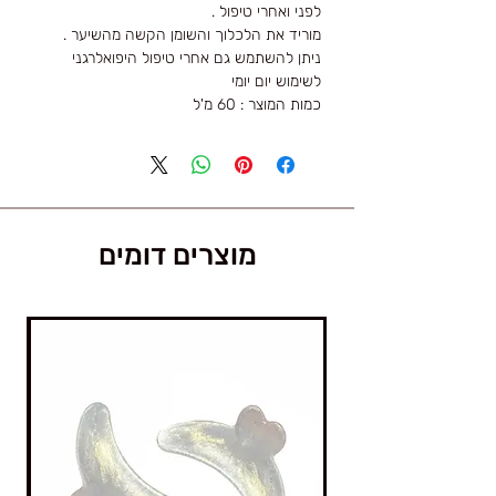
לפני ואחרי טיפול .
מוריד את הלכלוך והשומן הקשה מהשיער .
ניתן להשתמש גם אחרי טיפול היפואלרגני
לשימוש יום יומי
כמות המוצר : 60 מ'ל
מוצרים דומים