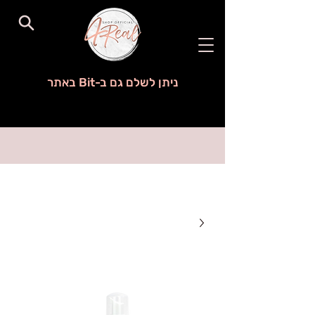
ניתן לשלם גם ב-Bit באתר