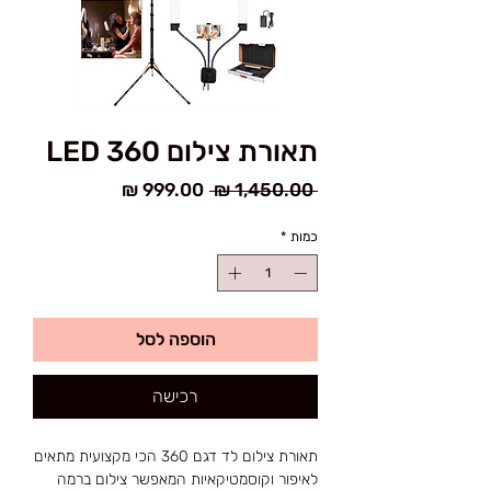
תאורת צילום LED 360
מחיר
מחיר
 ‏1,450.00 ‏₪ 
רגיל
מבצע
כמות
*
הוספה לסל
רכישה
תאורת צילום לד דגם 360 הכי מקצועית מתאים
לאיפור וקוסמטיקאיות המאפשר צילום ברמה