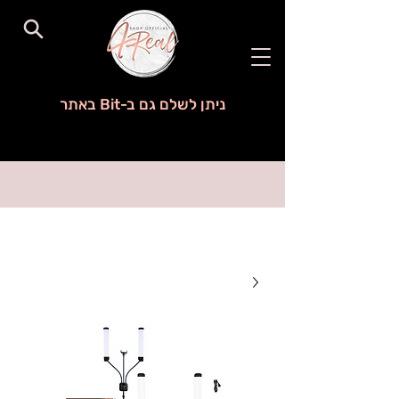
ניתן לשלם גם ב-Bit באתר