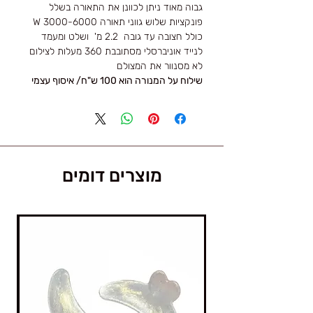
גבוה מאוד ניתן לכוונן את התאורה בשלל
פונקציות שלוש גווני תאורה 3000-6000 W
כולל חצובה עד גובה 2.2 מ' ושלט ומעמד
לנייד אוניברסלי מסתובבת 360 מעלות לצילום
לא מסנוור את המצולם
שילוח על המנורה הוא 100 ש"ח/ איסוף עצמי
מוצרים דומים