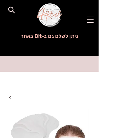
ניתן לשלם גם ב-Bit באתר