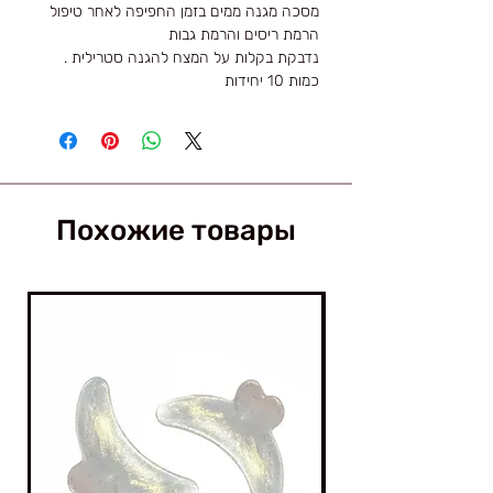
מסכה מגנה ממים בזמן החפיפה לאחר טיפול
הרמת ריסים והרמת גבות
נדבקת בקלות על המצח להגנה סטרילית .
כמות 10 יחידות
Похожие товары