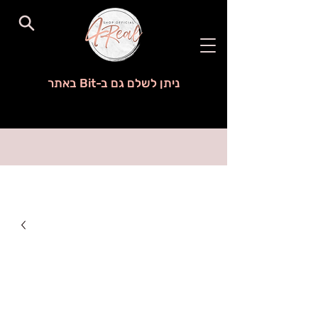
ניתן לשלם גם ב-Bit באתר