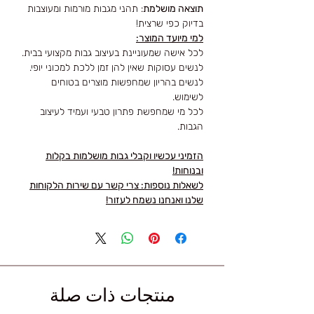
תוצאה מושלמת
: תהני מגבות מורמות ומעוצבות
בדיוק כפי שרצית!
למי מיועד המוצר:
לכל אישה שמעוניינת בעיצוב גבות מקצועי בבית.
לנשים עסוקות שאין להן זמן ללכת למכוני יופי.
לנשים בהריון שמחפשות מוצרים בטוחים
לשימוש.
לכל מי שמחפשת פתרון טבעי ועמיד לעיצוב
הגבות.
הזמיני עכשיו וקבלי גבות מושלמות בקלות
ובנוחות!
לשאלות נוספות: צרי קשר עם שירות הלקוחות
שלנו ואנחנו נשמח לעזור!
منتجات ذات صلة