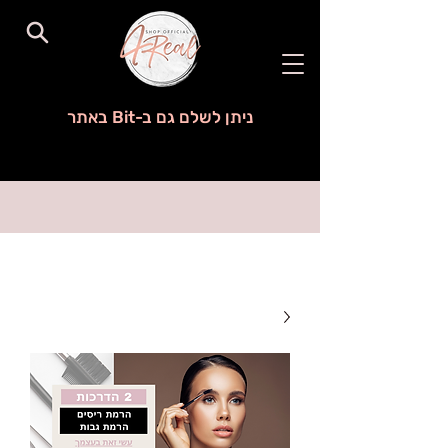
ניתן לשלם גם ב-Bit באתר