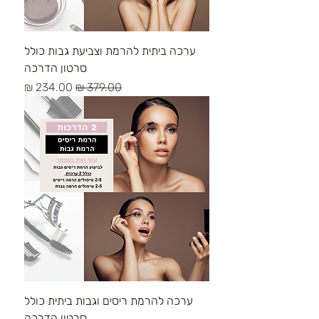
ערכה ביתית להרמת וצביעת גבות כולל
סרטון הדרכה
سعر عادي
سعر البيع
ערכה להרמת ריסים וגבות ביתית כולל
סרטון הדרכה