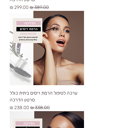
سعر عادي
سعر البيع
ערכה לטיפול הרמת ריסים ביתית כולל
סרטון הדרכה
سعر عادي
سعر البيع