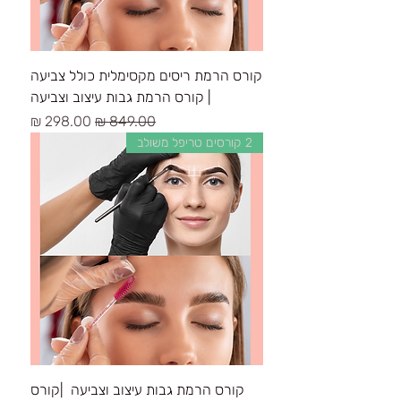
קורס הרמת ריסים מקסימלית כולל צביעה
| קורס הרמת גבות עיצוב וצביעה
سعر عادي
سعر البيع
2 קורסים טריפל משולב
קורס הרמת גבות עיצוב וצביעה |קורס