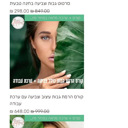
סרטוט גבות וצביעה בחינה טבעית
سعر عادي
سعر البيع
קורס + ערכה מלאה במחיר מיוחד
קורס הרמת גבות עיצוב וצביעה עם ערכת
עבודה
سعر عادي
سعر البيع
קורס + ערכה מלאה במחיר מיוחד