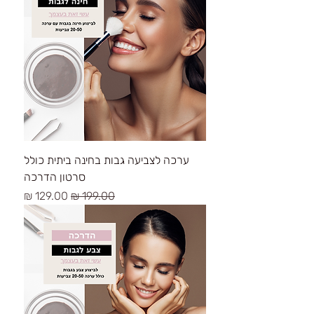
ערכה לצביעה גבות בחינה ביתית כולל
סרטון הדרכה
سعر عادي
سعر البيع