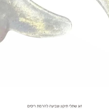
זוג שתלי תיקון וצביעה להרמת ריסים