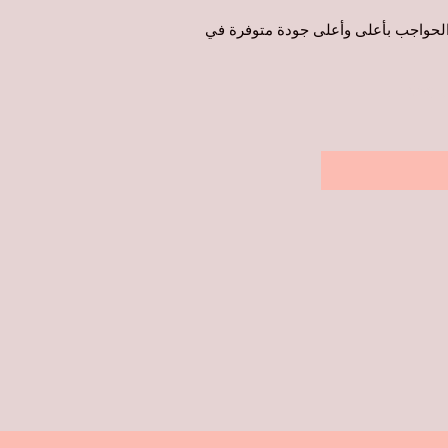
ع الحواجب بأعلى وأعلى جودة متوفرة في
روني