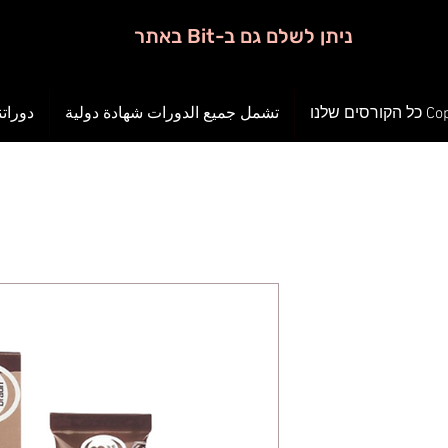
ניתן לשלם גם ב-Bit באתר
ורסים שלנו
تشمل جميع الدورات شهادة دولية
دوراتن