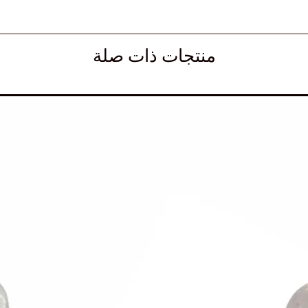
منتجات ذات صلة