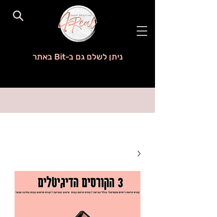
ניתן לשלם גם ב-Bit באתר