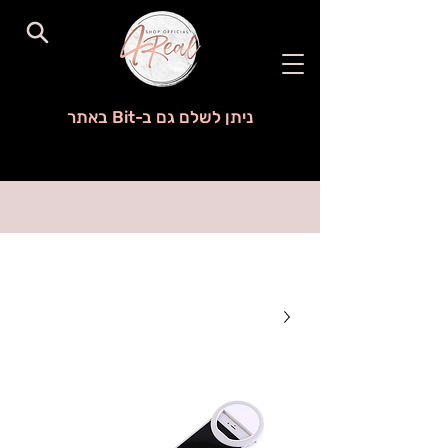
ניתן לשלם גם ב-Bit באתר