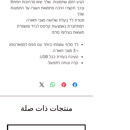
הגיע הזמן שתמונות שלך יצאו מרהיבות ויפות!!!
ובכך תקצרו הרבה מחמאות ויעצרו על התמונות
שלך
מנורת לד בעלת שלושה מצבי תאורה
המתחברת באמצעות קליפס לנייד ומשפרת
תוצאות בצילומי סלפי.
לד סלפי עוצמתי ביותר עם תפס לסמארטפון
ו-3 מצבי תאורה.
טעינה בעזרת כבל USB.
קלה ונוחה לתפעול.
منتجات ذات صلة