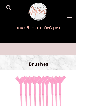
ניתן לשלם גם ב-Bit באתר
Brushes