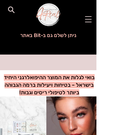
ניתן לשלם גם ב-Bit באתר
בואי לגלות את המוצר ההיפואלרגני היחיד
בישראל – בטיחות ויעילות ברמה הגבוהה
ביותר לטיפולי ריסים וגבות!