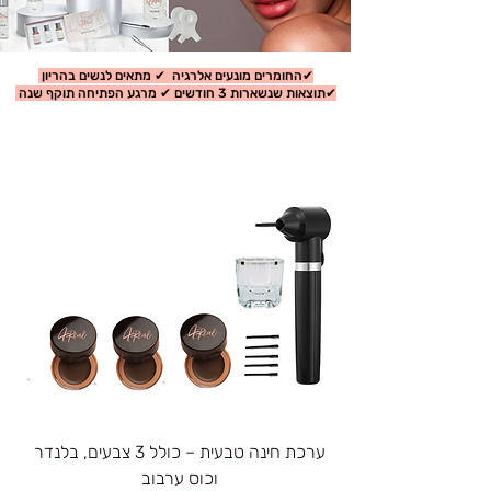
✔החומרים מונעים אלרגיה ✔ מתאים לנשים בהריון
✔תוצאות שנשארות 3 חודשים ✔ מרגע הפתיחה תוקף שנה
ערכת חינה טבעית – כולל 3 צבעים, בלנדר
וכוס ערבוב