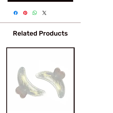
Related Products