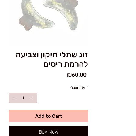
זוג שתלי תיקון וצביעה
להרמת ריסים
Price
₪60.00
Quantity
*
Add to Cart
Buy Now