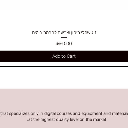
זוג שתלי תיקון וצביעה להרמת ריסים
Price
₪60.00
Add to Cart
 that specializes only in digital courses and equipment and materials
at the highest quality level on the market.