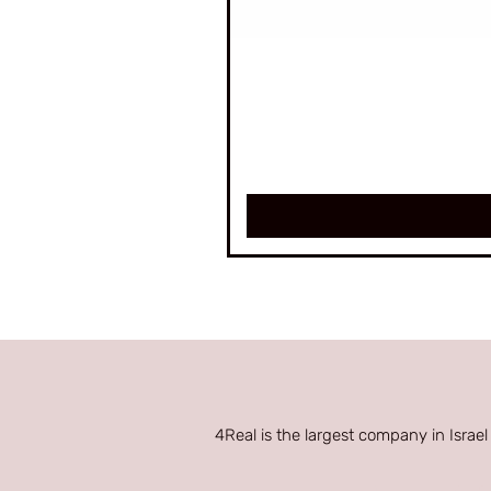
4Real is the largest company in Israel