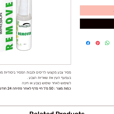
מסיר צבע מקצועי לריסים ולגבות המסיר ביסודיות 
בעפעף העין את שאריות הצבע .
לשימוש לאחר שימוש בצבע או חינה
כמות מוצר : 50 מ'ל חיי מדף לאחר פתיחה 24 חודשים