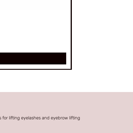
 for lifting eyelashes and eyebrow lifting