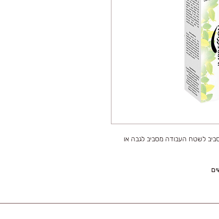
מסביב לשטח העבודה מסביב לגבה או