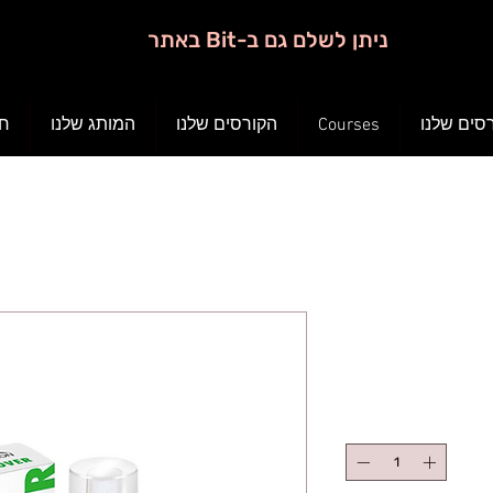
ניתן לשלם גם ב-Bit באתר
חנ
המותג שלנו
הקורסים שלנו
Courses