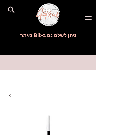
ניתן לשלם גם ב-Bit באתר