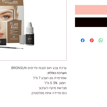
ערכת צבע חום לגבות ולריסים BRONSUN
הערכה כוללת:
שפורפרת גוון הצבע 7 מ"ל
חמצן 3% 5 מ"ל
מברשת מיקרו לערבוב
כוס מדידה אחת מפלסטיק