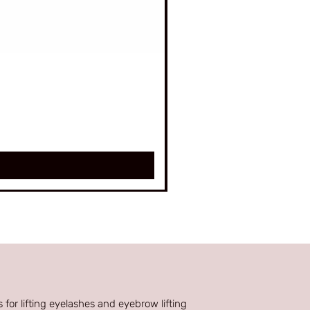
 for lifting eyelashes and eyebrow lifting