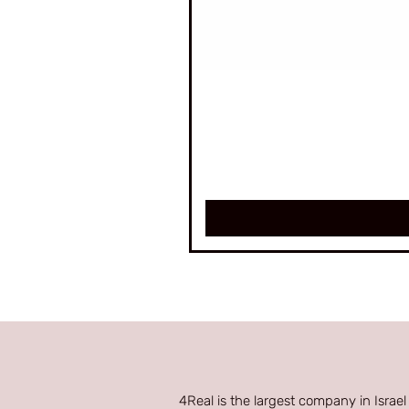
4Real is the largest company in Israel