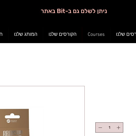
ניתן לשלם גם ב-Bit באתר
חנ
המותג שלנו
הקורסים שלנו
Courses