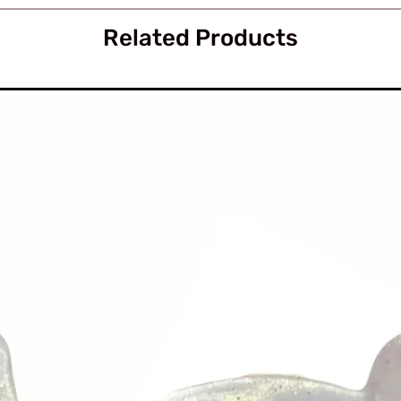
Related Products