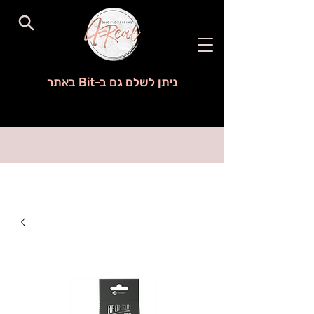
ניתן לשלם גם ב-Bit באתר