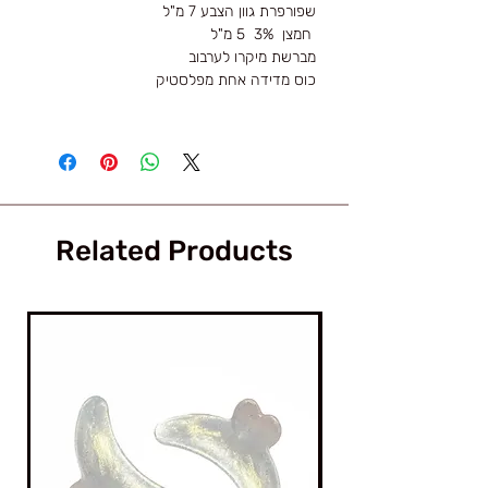
שפורפרת גוון הצבע 7 מ"ל
חמצן 3% 5 מ"ל
מברשת מיקרו לערבוב
כוס מדידה אחת מפלסטיק
Related Products