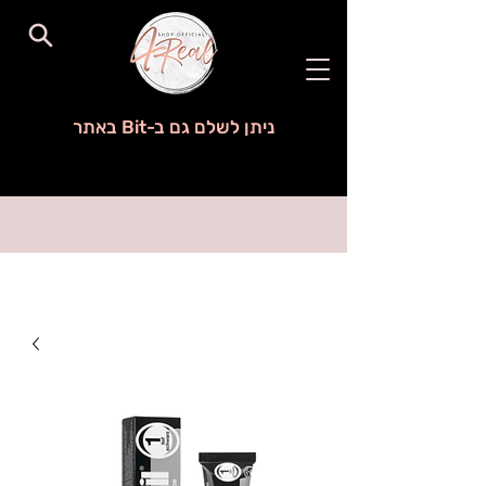
ניתן לשלם גם ב-Bit באתר