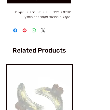
תופסנים אשר תופסים את הריסים הקצרים
והקטנים למראה מעוגל יותר מומלץ
Related Products