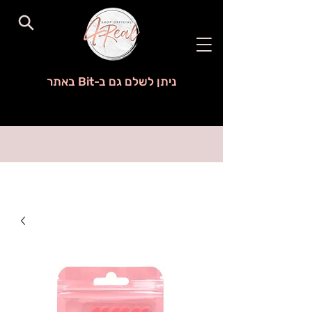
ניתן לשלם גם ב-Bit באתר